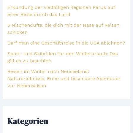
Erkundung der vielfältigen Regionen Perus auf
einer Reise durch das Land
5 Nischendüfte, die dich mit der Nase auf Reisen
schicken
Darf man eine Geschäftsreise in die USA ablehnen?
Sport- und Skibrillen für den Winterurlaub: Das
gilt es zu beachten
Reisen im Winter nach Neuseeland:
Naturerlebnisse, Ruhe und besondere Abenteuer
zur Nebensaison
Kategorien