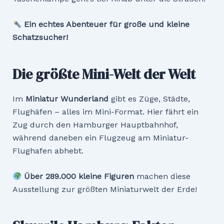
Ein echtes Abenteuer für große und kleine
Schatzsucher!
Die größte Mini-Welt der Welt
Im
Miniatur Wunderland
gibt es Züge, Städte,
Flughäfen – alles im Mini-Format. Hier fährt ein
Zug durch den Hamburger Hauptbahnhof,
während daneben ein Flugzeug am Miniatur-
Flughafen abhebt.
Über 289.000 kleine Figuren
machen diese
Ausstellung zur größten Miniaturwelt der Erde!