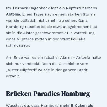
Im Tierpark Hagenbeck lebt ein Nilpferd namens
Antonia
. Eines Tages nach einem starken Sturm
war sie plötzlich nicht mehr zu sehen. Ganz
Hamburg rätselte: Ist sie etwa ausgebrochen? Ist
sie in die Alster geschwommen? Die Vorstellung
eines Nilpferds mitten in der Stadt ließ alle
schmunzeln.
Am Ende war es ein falscher Alarm – Antonia hatte
sich nur versteckt. Doch die Geschichte vom
„Alster-Nilpferd“ wurde in der ganzen Stadt
erzählt.
Brücken-Paradies Hamburg
Wusstest du, dass Hamburg
mehr Brücken als