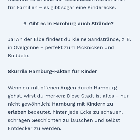
für Familien – es gibt sogar eine Kinderecke.
Gibt es in Hamburg auch Strä
nde?
Ja! An der Elbe findest du kleine Sandstrände, z. B.
in Övelgönne – perfekt zum Picknicken und
Buddeln.
Skurrile Hamburg-Fakten für Kinder
Wenn du mit offenen Augen durch Hamburg
gehst, wirst du merken: Diese Stadt ist alles – nur
nicht gewöhnlich!
Hamburg mit Kindern zu
erleben
bedeutet, hinter jede Ecke zu schauen,
schrägen Geschichten zu lauschen und selbst
Entdecker zu werden.