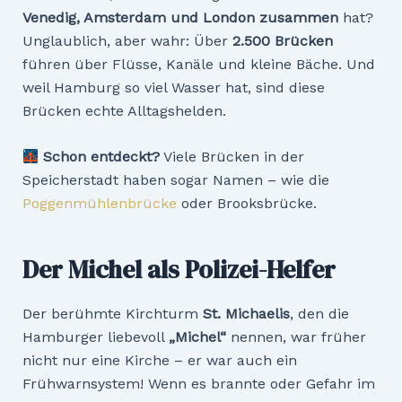
Venedig, Amsterdam und London zusammen
hat?
Unglaublich, aber wahr: Über
2.500 Brücken
führen über Flüsse, Kanäle und kleine Bäche. Und
weil Hamburg so viel Wasser hat, sind diese
Brücken echte Alltagshelden.
Schon entdeckt?
Viele Brücken in der
Speicherstadt haben sogar Namen – wie die
Poggenmühlenbrücke
oder Brooksbrücke.
Der Michel als Polizei-Helfer
Der berühmte Kirchturm
St. Michaelis
, den die
Hamburger liebevoll
„Michel
“
nennen, war früher
nicht nur eine Kirche – er war auch ein
Frühwarnsystem! Wenn es brannte oder Gefahr im