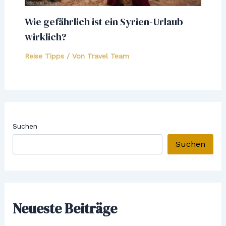
Wie gefährlich ist ein Syrien-Urlaub
wirklich?
Reise Tipps
/ Von
Travel Team
Suchen
Suchen
Neueste Beiträge