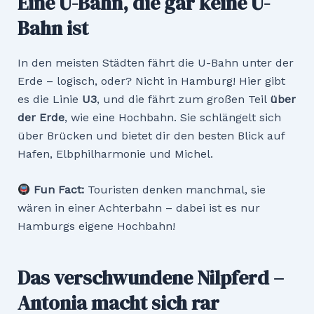
Eine U-Bahn, die gar keine U-
Bahn ist
In den meisten Städten fährt die U-Bahn unter der
Erde – logisch, oder? Nicht in Hamburg! Hier gibt
es die Linie
U3
, und die fährt zum großen Teil
über
der Erde
, wie eine Hochbahn. Sie schlängelt sich
über Brücken und bietet dir den besten Blick auf
Hafen, Elbphilharmonie und Michel.
Fun Fact:
Touristen denken manchmal, sie
wären in einer Achterbahn – dabei ist es nur
Hamburgs eigene Hochbahn!
Das verschwundene Nilpferd –
Antonia macht sich rar