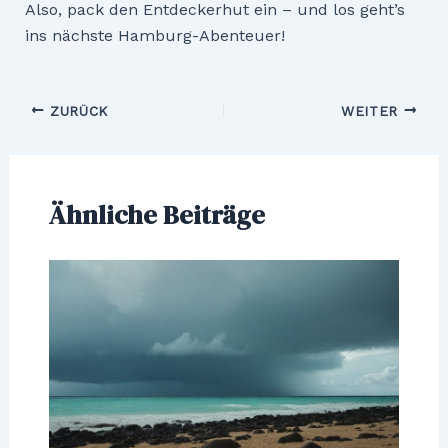
Also, pack den Entdeckerhut ein – und los geht’s
ins nächste Hamburg-Abenteuer!
Beitragsnavigation
ZURÜCK
WEITER
Ähnliche Beiträge