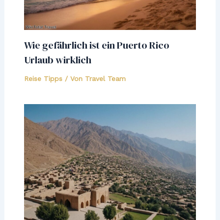
Wie gefährlich ist ein Puerto Rico
Urlaub wirklich
Reise Tipps
/ Von
Travel Team