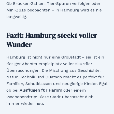
Ob Brücken-Zählen, Tier-Spuren verfolgen oder
Mini-Züge beobachten – in Hamburg wird es nie
langweilig.
Fazit: Hamburg steckt voller
Wunder
Hamburg ist nicht nur eine Großstadt – sie ist ein
riesiger Abenteuerspielplatz voller skurriler
Überraschungen. Die Mischung aus Geschichte,
Natur, Technik und Quatsch macht es perfekt für
Familien, Schulklassen und neugierige Kinder. Egal
ob bei
Ausflügen für Hamm
oder einem
Wochenendtrip: Diese Stadt überrascht dich
immer wieder neu.