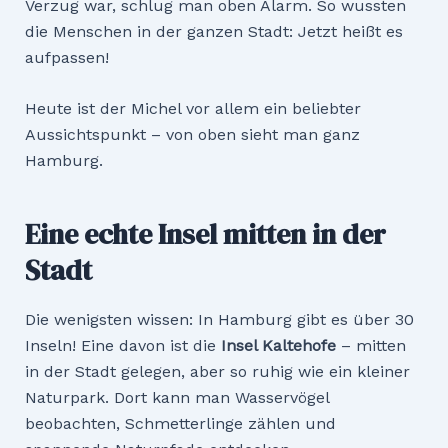
Verzug war, schlug man oben Alarm. So wussten
die Menschen in der ganzen Stadt: Jetzt heißt es
aufpassen!
Heute ist der Michel vor allem ein beliebter
Aussichtspunkt – von oben sieht man ganz
Hamburg.
Eine echte Insel mitten in der
Stadt
Die wenigsten wissen: In Hamburg gibt es über 30
Inseln! Eine davon ist die
Insel Kaltehofe
– mitten
in der Stadt gelegen, aber so ruhig wie ein kleiner
Naturpark. Dort kann man Wasservögel
beobachten, Schmetterlinge zählen und