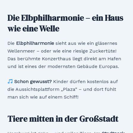
Die Elbphilharmonie – ein Haus
wie eine Welle
Die
Elbphilharmonie
sieht aus wie ein gläsernes
Wellenmeer – oder wie eine riesige Zuckertüte!
Das berühmte Konzerthaus liegt direkt am Hafen
und ist eines der modernsten Gebäude Europas.
Schon gewusst?
Kinder dürfen kostenlos auf
die Aussichtsplattform „Plaza“ – und dort fühlt
man sich wie auf einem Schiff!
Tiere mitten in der Großstadt