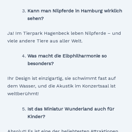
Kann man Nilpferde in Hamburg wirklich
sehen?
Ja! Im Tierpark Hagenbeck leben Nilpferde – und
viele andere Tiere aus aller Welt.
Was macht die Elbphilharmonie so
besonders?
Ihr Design ist einzigartig, sie schwimmt fast auf
dem Wasser, und die Akustik im Konzertsaal ist
weltberühmt!
Ist das Miniatur Wunderland auch für
Kinder?
Absolut! Es ist eine der beliebtesten Attraktionen