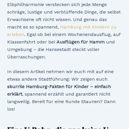
Elbphilharmonie verstecken sich jede Menge
schräge, lustige und verblüffende Dinge, die selbst
Erwachsene oft nicht wissen. Und genau das
macht es so spannend,
Hamburg mit Kindern zu
erleben
. Egal ob bei einem Wochenendausflug, auf
Klassenfahrt oder bei
Ausflügen für Hamm
und
Umgebung – die Hansestadt steckt voller
Überraschungen.
In diesem Artikel nehmen wir euch mit auf eine
etwas andere Stadtführung: Wir zeigen euch
skurrile Hamburg-Fakten für Kinder – einfach
erklärt
, spannend erzählt und garantiert nicht
langweilig. Bereit für eine Runde Staunen? Dann
los!