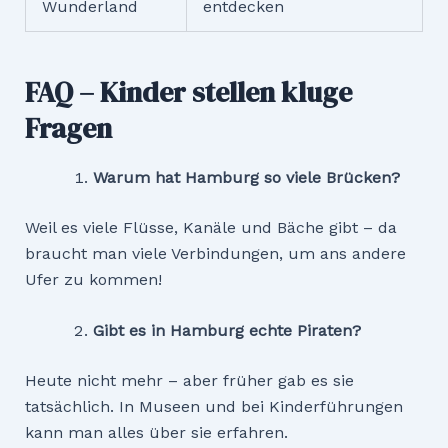
Wunderland
entdecken
FAQ – Kinder stellen kluge
Fragen
Warum hat Hamburg so viele Brü
cken?
Weil es viele Flüsse, Kanäle und Bäche gibt – da
braucht man viele Verbindungen, um ans andere
Ufer zu kommen!
Gibt es in Hamburg echte Piraten?
Heute nicht mehr – aber früher gab es sie
tatsächlich. In Museen und bei Kinderführungen
kann man alles über sie erfahren.