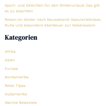
Sport- und Skibrillen für den Winterurlaub: Das gilt
es zu beachten
Reisen im Winter nach Neuseeland: Naturerlebnisse,
Ruhe und besondere Abenteuer zur Nebensaison
Kategorien
Afrika
Asien
Europa
Nordamerika
Reise Tipps
Südamerika
Warme Reiseziele