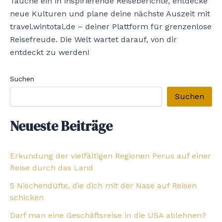
Tauche ein in inspirierende Reiseberichte, entdecke
neue Kulturen und plane deine nächste Auszeit mit
travel.wintotal.de – deiner Plattform für grenzenlose
Reisefreude. Die Welt wartet darauf, von dir
entdeckt zu werden!
Suchen
Suchen
Neueste Beiträge
Erkundung der vielfältigen Regionen Perus auf einer
Reise durch das Land
5 Nischendüfte, die dich mit der Nase auf Reisen
schicken
Darf man eine Geschäftsreise in die USA ablehnen?