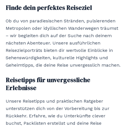
Finde dein perfektes Reiseziel
Ob du von paradiesischen Stränden, pulsierenden
Metropolen oder idyllischen Wanderwegen träumst
– wir begleiten dich auf der Suche nach deinem
nächsten Abenteuer. Unsere ausführlichen
Reisezielporträts bieten dir wertvolle Einblicke in
Sehenswürdigkeiten, kulturelle Highlights und
Geheimtipps, die deine Reise unvergesslich machen.
Reisetipps für unvergessliche
Erlebnisse
Unsere Reisetipps und praktischen Ratgeber
unterstützen dich von der Vorbereitung bis zur
Rückkehr. Erfahre, wie du Unterkünfte clever
buchst, Packlisten erstellst und deine Reise