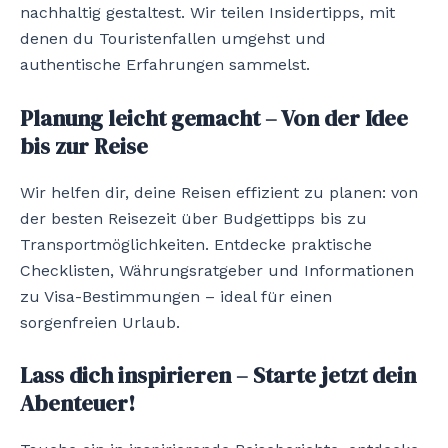
nachhaltig gestaltest. Wir teilen Insidertipps, mit
denen du Touristenfallen umgehst und
authentische Erfahrungen sammelst.
Planung leicht gemacht – Von der Idee
bis zur Reise
Wir helfen dir, deine Reisen effizient zu planen: von
der besten Reisezeit über Budgettipps bis zu
Transportmöglichkeiten. Entdecke praktische
Checklisten, Währungsratgeber und Informationen
zu Visa-Bestimmungen – ideal für einen
sorgenfreien Urlaub.
Lass dich inspirieren – Starte jetzt dein
Abenteuer!