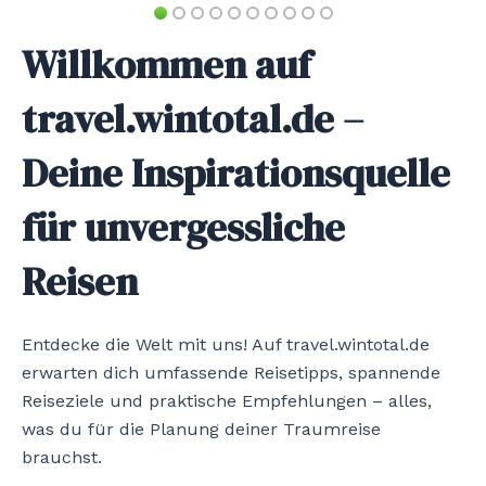
Willkommen auf
travel.wintotal.de –
Deine Inspirationsquelle
für unvergessliche
Reisen
Entdecke die Welt mit uns! Auf travel.wintotal.de
erwarten dich umfassende Reisetipps, spannende
Reiseziele und praktische Empfehlungen – alles,
was du für die Planung deiner Traumreise
brauchst.