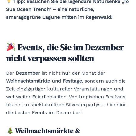
Tipp:
Besuchen Sie die legendäre Natursenke „To
Sua Ocean Trench“ – eine natürliche,
smaragdgrüne Lagune mitten im Regenwald!
Events, die Sie im Dezember
nicht verpassen sollten
Der
Dezember
ist nicht nur der Monat der
Weihnachtsmärkte und Festtage
, sondern auch die
Zeit einzigartiger kultureller Veranstaltungen und
weltweiter Feierlichkeiten. Von tropischen Festivals
bis hin zu spektakulären Silvesterpartys – hier sind
die besten Events im Dezember!
Weihnachtsmärkte &