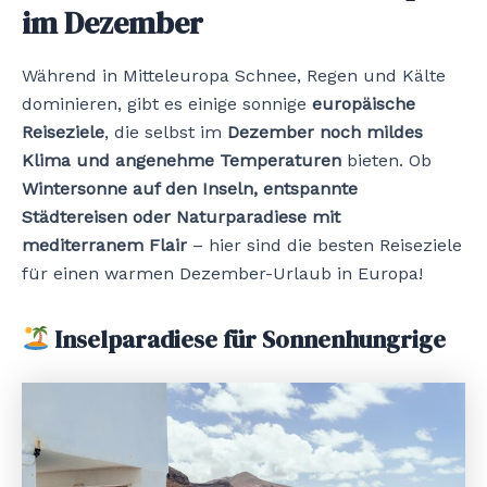
im Dezember
Während in Mitteleuropa Schnee, Regen und Kälte
dominieren, gibt es einige sonnige
europäische
Reiseziele
, die selbst im
Dezember noch mildes
Klima und angenehme Temperaturen
bieten. Ob
Wintersonne auf den Inseln, entspannte
Städtereisen oder Naturparadiese mit
mediterranem Flair
– hier sind die besten Reiseziele
für einen warmen Dezember-Urlaub in Europa!
Inselparadiese für Sonnenhungrige