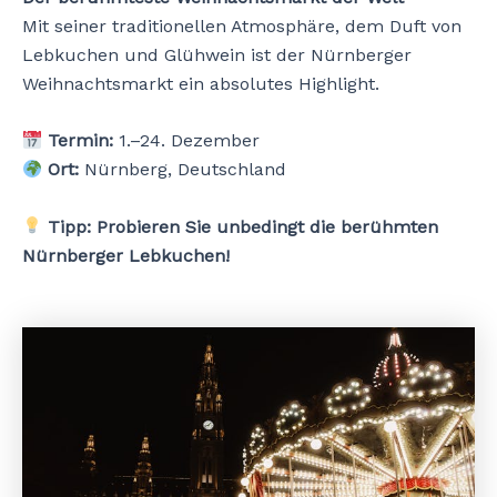
Mit seiner traditionellen Atmosphäre, dem Duft von
Lebkuchen und Glühwein ist der Nürnberger
Weihnachtsmarkt ein absolutes Highlight.
Termin:
1.–24. Dezember
Ort:
Nürnberg, Deutschland
Tipp:
Probieren Sie unbedingt die berühmten
Nürnberger Lebkuchen!