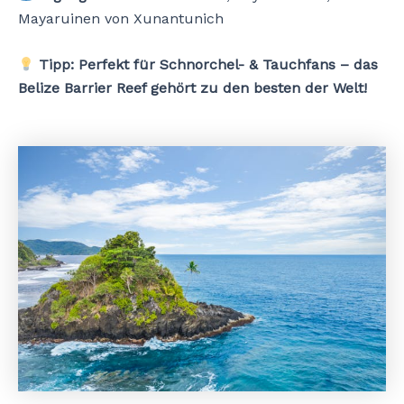
Mayaruinen von Xunantunich
Tipp:
Perfekt für Schnorchel- & Tauchfans – das
Belize Barrier Reef gehört zu den besten der Welt!