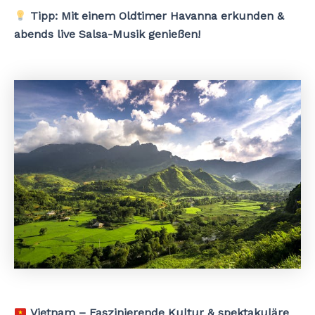
Tipp:
Mit einem Oldtimer Havanna erkunden &
abends live Salsa-Musik genießen!
Vietnam – Faszinierende Kultur & spektakuläre