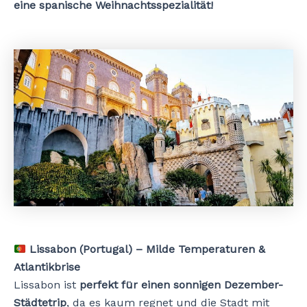
eine spanische Weihnachtsspezialität!
Lissabon (Portugal) – Milde Temperaturen &
Atlantikbrise
Lissabon ist
perfekt für einen sonnigen Dezember-
Städtetrip
, da es kaum regnet und die Stadt mit