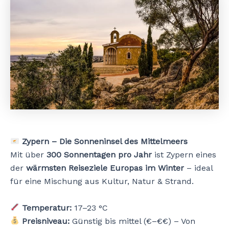
Zypern – Die Sonneninsel des Mittelmeers
Mit über
300 Sonnentagen pro Jahr
ist Zypern eines
der
wärmsten Reiseziele Europas im Winter
– ideal
für eine Mischung aus Kultur, Natur & Strand.
Temperatur:
17–23 °C
Preisniveau:
Günstig bis mittel (€–€€) – Von