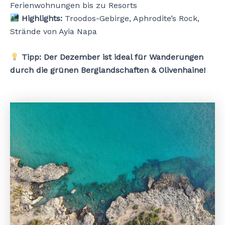
Ferienwohnungen bis zu Resorts
Highlights:
Troodos-Gebirge, Aphrodite’s Rock,
Strände von Ayia Napa
Tipp:
Der Dezember ist ideal für Wanderungen
durch die grünen Berglandschaften & Olivenhaine!