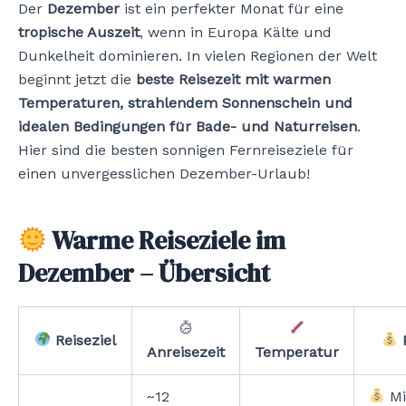
Der
Dezember
ist ein perfekter Monat für eine
tropische Auszeit
, wenn in Europa Kälte und
Dunkelheit dominieren. In vielen Regionen der Welt
beginnt jetzt die
beste Reisezeit mit warmen
Temperaturen, strahlendem Sonnenschein und
idealen Bedingungen für Bade- und Naturreisen
.
Hier sind die besten sonnigen Fernreiseziele für
einen unvergesslichen Dezember-Urlaub!
Warme Reiseziele im
Dezember – Übersicht
Reiseziel
P
Anreisezeit
Temperatur
~12
Mi