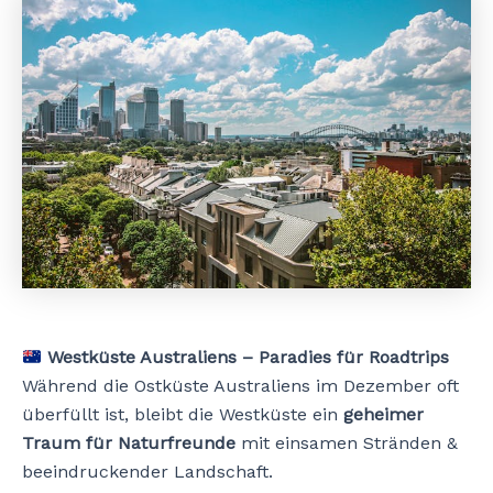
Westküste Australiens – Paradies für Roadtrips
Während die Ostküste Australiens im Dezember oft
überfüllt ist, bleibt die Westküste ein
geheimer
Traum für Naturfreunde
mit einsamen Stränden &
beeindruckender Landschaft.