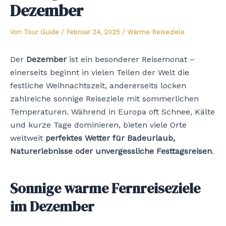
Dezember
Von
Tour Guide
/
Februar 24, 2025
/
Warme Reiseziele
Der
Dezember
ist ein besonderer Reisemonat –
einerseits beginnt in vielen Teilen der Welt die
festliche Weihnachtszeit, andererseits locken
zahlreiche sonnige Reiseziele mit sommerlichen
Temperaturen. Während in Europa oft Schnee, Kälte
und kurze Tage dominieren, bieten viele Orte
weltweit
perfektes Wetter für Badeurlaub,
Naturerlebnisse oder unvergessliche Festtagsreisen
.
Sonnige warme Fernreiseziele
im Dezember