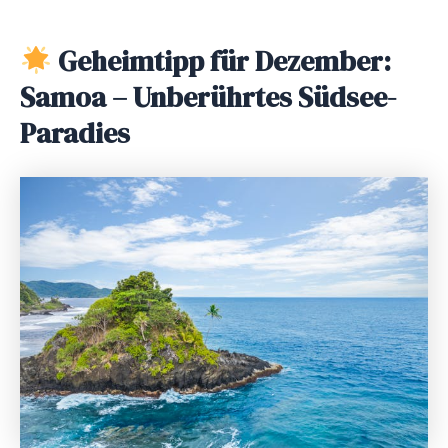
Geheimtipp für Dezember:
Samoa – Unberührtes Südsee-
Paradies