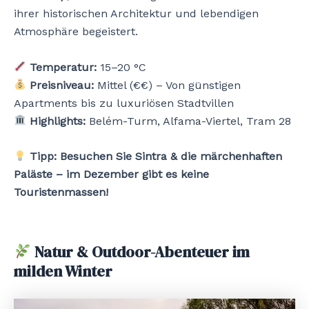
ihrer historischen Architektur und lebendigen
Atmosphäre begeistert.
Temperatur:
15–20 °C
Preisniveau:
Mittel (€€) – Von günstigen
Apartments bis zu luxuriösen Stadtvillen
Highlights:
Belém-Turm, Alfama-Viertel, Tram 28
Tipp:
Besuchen Sie Sintra & die märchenhaften
Paläste – im Dezember gibt es keine
Touristenmassen!
Natur & Outdoor-Abenteuer im
milden Winter