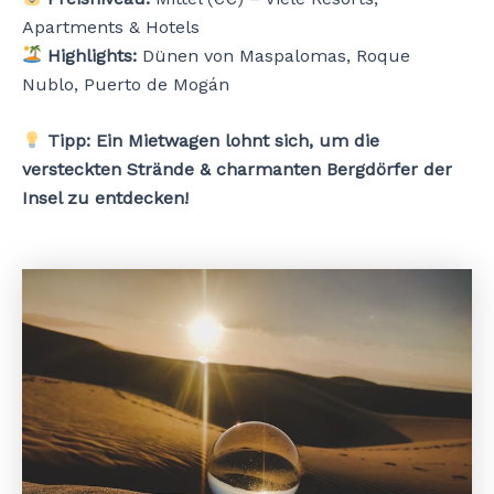
Apartments & Hotels
Highlights:
Dünen von Maspalomas, Roque
Nublo, Puerto de Mogán
Tipp:
Ein Mietwagen lohnt sich, um die
versteckten Strände & charmanten Bergdörfer der
Insel zu entdecken!