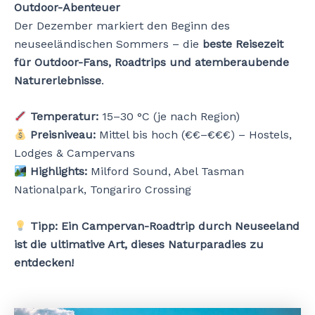
Outdoor-Abenteuer
Der Dezember markiert den Beginn des
neuseeländischen Sommers – die
beste Reisezeit
für Outdoor-Fans, Roadtrips und atemberaubende
Naturerlebnisse
.
Temperatur:
15–30 °C (je nach Region)
Preisniveau:
Mittel bis hoch (€€–€€€) – Hostels,
Lodges & Campervans
Highlights:
Milford Sound, Abel Tasman
Nationalpark, Tongariro Crossing
Tipp:
Ein Campervan-Roadtrip durch Neuseeland
ist die ultimative Art, dieses Naturparadies zu
entdecken!