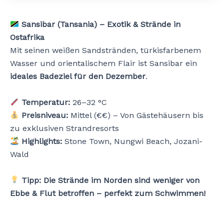
Sansibar (Tansania) – Exotik & Strände in
Ostafrika
Mit seinen weißen Sandstränden, türkisfarbenem
Wasser und orientalischem Flair ist Sansibar ein
ideales Badeziel für den Dezember
.
Temperatur:
26–32 °C
Preisniveau:
Mittel (€€) – Von Gästehäusern bis
zu exklusiven Strandresorts
Highlights:
Stone Town, Nungwi Beach, Jozani-
Wald
Tipp:
Die Strände im Norden sind weniger von
Ebbe & Flut betroffen – perfekt zum Schwimmen!