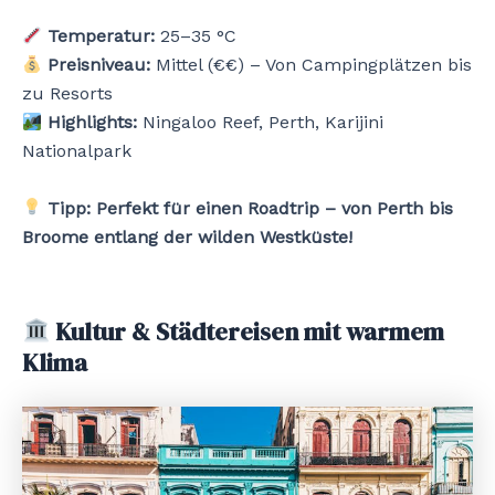
Temperatur:
25–35 °C
Preisniveau:
Mittel (€€) – Von Campingplätzen bis
zu Resorts
Highlights:
Ningaloo Reef, Perth, Karijini
Nationalpark
Tipp:
Perfekt für einen Roadtrip – von Perth bis
Broome entlang der wilden Westküste!
Kultur & Städtereisen mit warmem
Klima