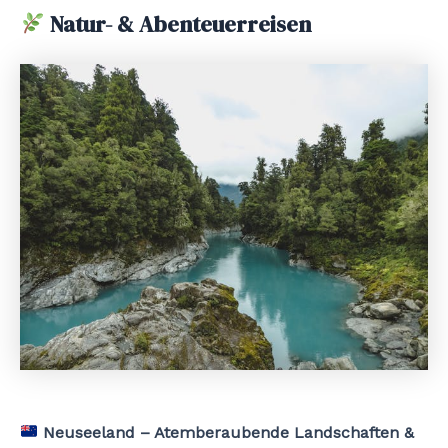
Natur- & Abenteuerreisen
Neuseeland – Atemberaubende Landschaften &