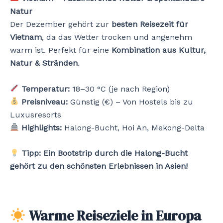
Natur
Der Dezember gehört zur
besten Reisezeit für
Vietnam
, da das Wetter trocken und angenehm
warm ist. Perfekt für eine
Kombination aus Kultur,
Natur & Stränden
.
Temperatur:
18–30 °C (je nach Region)
Preisniveau:
Günstig (€) – Von Hostels bis zu
Luxusresorts
Highlights:
Halong-Bucht, Hoi An, Mekong-Delta
Tipp:
Ein Bootstrip durch die Halong-Bucht
gehört zu den schönsten Erlebnissen in Asien!
Warme Reiseziele in Europa