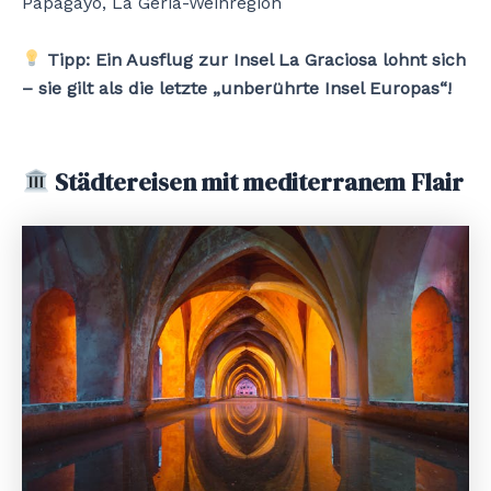
Papagayo, La Geria-Weinregion
Tipp:
Ein Ausflug zur Insel La Graciosa lohnt sich
– sie gilt als die letzte „unberührte Insel Europas“!
Städtereisen mit mediterranem Flair