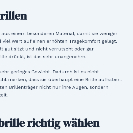
rillen
n aus einem besonderen Material, damit sie weniger
d viel Wert auf einen erhöhten Tragekomfort gelegt,
ät gut sitzt und nicht verrutscht oder gar
ille drückt, ist das sehr unangenehm.
ehr geringes Gewicht. Dadurch ist es nicht
icht merken, dass sie überhaupt eine Brille aufhaben.
zen Brillenträger nicht nur ihre Augen, sondern
eit.
rille richtig wählen