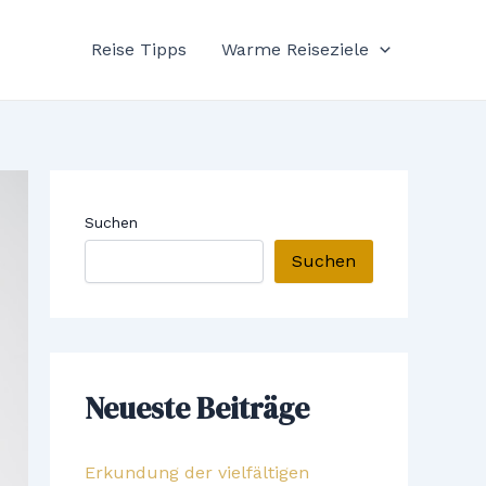
Reise Tipps
Warme Reiseziele
Suchen
Suchen
Neueste Beiträge
Erkundung der vielfältigen