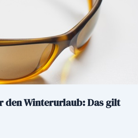
r den Winterurlaub: Das gilt