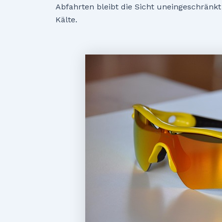
Abfahrten bleibt die Sicht uneingeschränkt
Kälte.