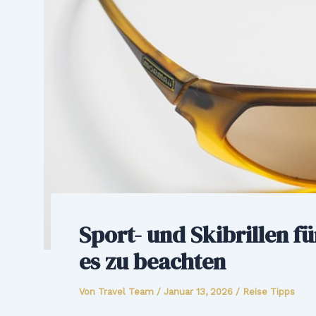
Sport- und Skibrillen fü
es zu beachten
Von
Travel Team
/
Januar 13, 2026
/
Reise Tipps