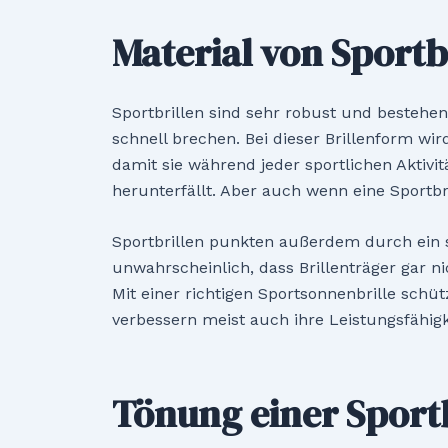
Material von Sportb
Sportbrillen sind sehr robust und bestehe
schnell brechen. Bei dieser Brillenform wir
damit sie während jeder sportlichen Aktivit
herunterfällt. Aber auch wenn eine Sportbr
Sportbrillen punkten außerdem durch ein s
unwahrscheinlich, dass Brillenträger gar n
Mit einer richtigen Sportsonnenbrille schüt
verbessern meist auch ihre Leistungsfähigk
Tönung einer Sportb