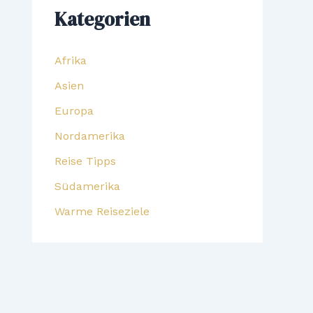
Kategorien
Afrika
Asien
Europa
Nordamerika
Reise Tipps
Südamerika
Warme Reiseziele