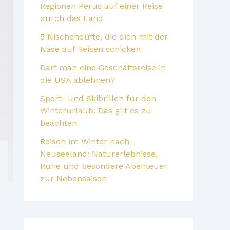
Regionen Perus auf einer Reise
durch das Land
5 Nischendüfte, die dich mit der
Nase auf Reisen schicken
Darf man eine Geschäftsreise in
die USA ablehnen?
Sport- und Skibrillen für den
Winterurlaub: Das gilt es zu
beachten
Reisen im Winter nach
Neuseeland: Naturerlebnisse,
Ruhe und besondere Abenteuer
zur Nebensaison