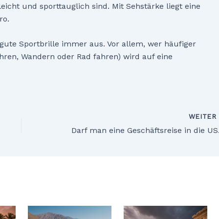
eicht und sporttauglich sind. Mit Sehstärke liegt eine
ro.
ne gute Sportbrille immer aus. Vor allem, wer häufiger
hren, Wandern oder Rad fahren) wird auf eine
WEITE
Darf ma