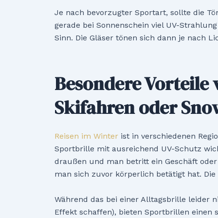
Je nach bevorzugter Sportart, sollte die T
gerade bei Sonnenschein viel UV-Strahlung 
Sinn. Die Gläser tönen sich dann je nach Li
Besondere Vorteile 
Skifahren oder Sn
Reisen im Winter
ist in verschiedenen Regio
Sportbrille mit ausreichend UV-Schutz wicht
draußen und man betritt ein Geschäft oder
man sich zuvor körperlich betätigt hat. Die 
Während das bei einer Alltagsbrille leider
Effekt schaffen), bieten Sportbrillen eine