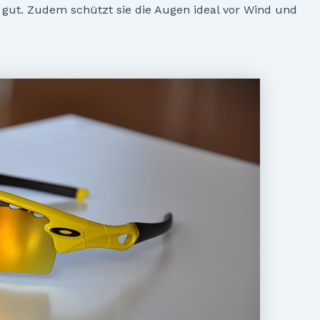
 gut. Zudem schützt sie die Augen ideal vor Wind und