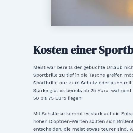
Kosten einer Sportb
Meist war bereits der gebuchte Urlaub nich
Sportbrille zu tief in die Tasche greifen mö
Sportbrille nur zum Schutz oder auch mit 
Stärke gibt es bereits ab 25 Euro, während
50 bis 75 Euro liegen.
Mit Sehstärke kommt es stark auf die Ents
hohen Dioptrien-Werten sollten sich Brille
entscheiden, die meist etwas teurer sind. W