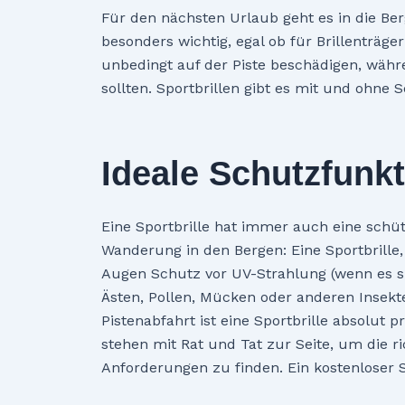
Für den nächsten Urlaub geht es in die Berg
besonders wichtig, egal ob für Brillenträger 
unbedingt auf der Piste beschädigen, währ
sollten. Sportbrillen gibt es mit und ohne 
Ideale Schutzfunk
Eine Sportbrille hat immer auch eine schüt
Wanderung in den Bergen: Eine Sportbrille, 
Augen Schutz vor UV-Strahlung (wenn es sic
Ästen, Pollen, Mücken oder anderen Insekt
Pistenabfahrt ist eine Sportbrille absolut p
stehen mit Rat und Tat zur Seite, um die r
Anforderungen zu finden. Ein kostenloser S